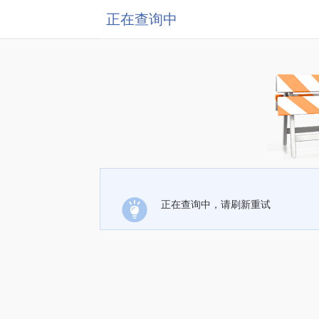
正在查询中
正在查询中，请刷新重试