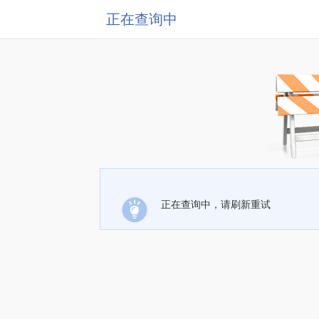
正在查询中
正在查询中，请刷新重试