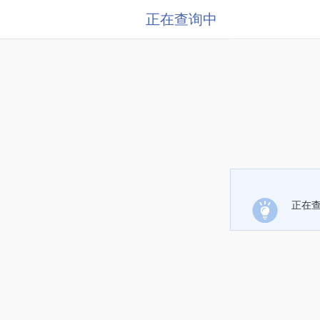
正在查询中
正在