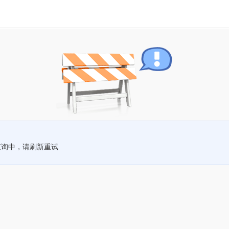
查询中，请刷新重试