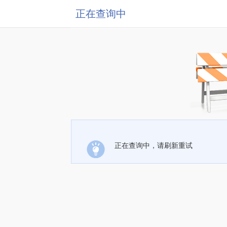
正在查询中
正在查询中，请刷新重试